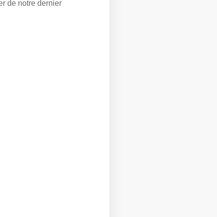
r de notre dernier