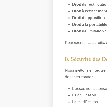
Droit de rectificatio
Droit à l'effacement
Droit d'opposition :
Droit à la portabilité
Droit de limitation :
Pour exercer ces droits,
8. Sécurité des 
Nous mettons en œuvre t
données contre :
L'accès non autorisé
La divulgation
La modification