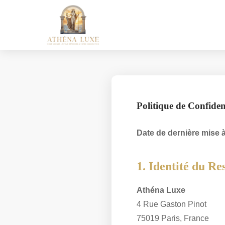
Politique de Confident
Date de dernière mise à
1. Identité du Re
Athéna Luxe
4 Rue Gaston Pinot
75019 Paris, France