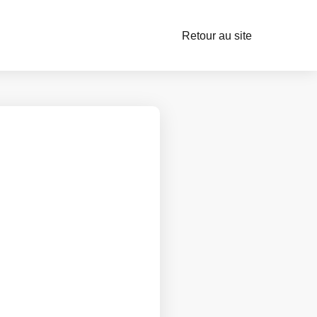
Retour au site