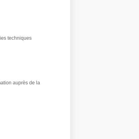
kies techniques
ation auprès de la