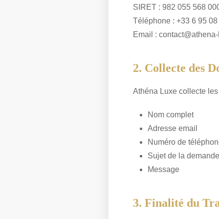
SIRET : 982 055 568 00
Téléphone : +33 6 95 08
Email : contact@athena
2. Collecte des 
Athéna Luxe collecte les
Nom complet
Adresse email
Numéro de téléphon
Sujet de la demand
Message
3. Finalité du Tr