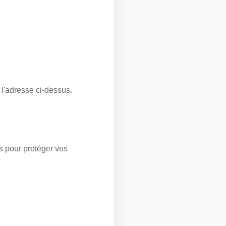
 l'adresse ci-dessus.
s pour protéger vos