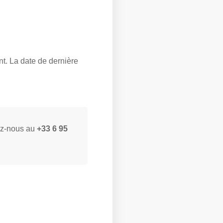
nt. La date de dernière
tez-nous au
+33 6 95