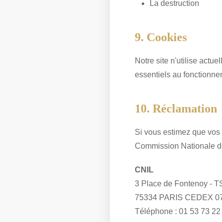
La destruction
9. Cookies
Notre site n'utilise actu
essentiels au fonctionnem
10. Réclamation
Si vous estimez que vos 
Commission Nationale de 
CNIL
3 Place de Fontenoy - 
75334 PARIS CEDEX 0
Téléphone : 01 53 73 22