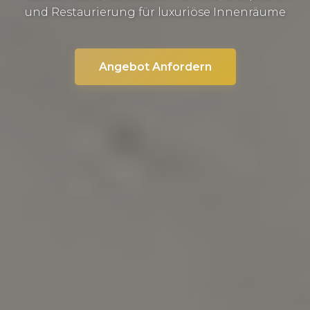
und Restaurierung für luxuriöse Innenräume
Angebot Anfordern