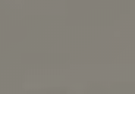
Willkommen in der Welt von